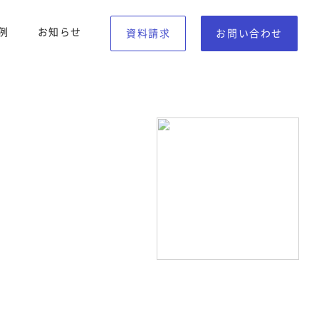
例
お知らせ
資料請求
お問い合わせ