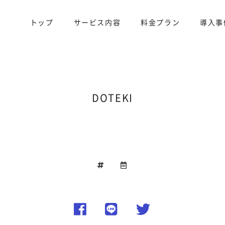
トップ
サービス内容
料金プラン
導入事
DOTEKI