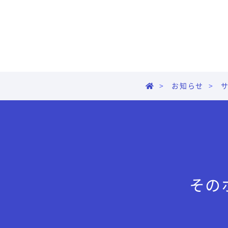
お知らせ
その